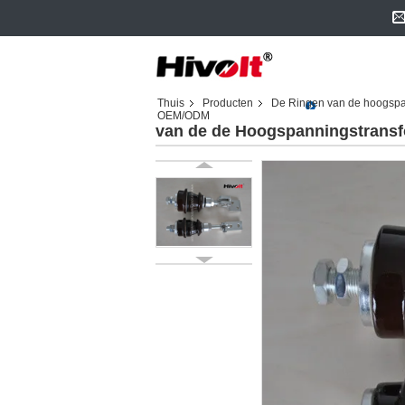
Thuis
Producten
De Ringen van de hoogspa
OEM/ODM
van de de Hoogspanningstransf