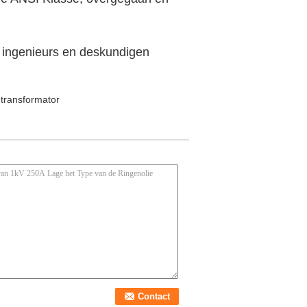
 ingenieurs en deskundigen
transformator