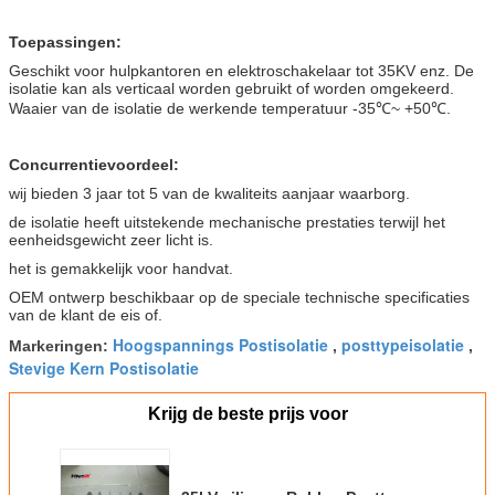
Toepassingen:
Geschikt voor hulpkantoren en elektroschakelaar tot 35KV enz. De
isolatie kan als verticaal worden gebruikt of worden omgekeerd.
Waaier van de isolatie de werkende temperatuur -35℃~ +50℃.
Concurrentievoordeel:
wij bieden 3 jaar tot 5 van de kwaliteits aanjaar waarborg.
de isolatie heeft uitstekende mechanische prestaties terwijl het
eenheidsgewicht zeer licht is.
het is gemakkelijk voor handvat.
OEM ontwerp beschikbaar op de speciale technische specificaties
van de klant de eis of.
Hoogspannings Postisolatie
posttypeisolatie
Markeringen:
,
,
Stevige Kern Postisolatie
Krijg de beste prijs voor